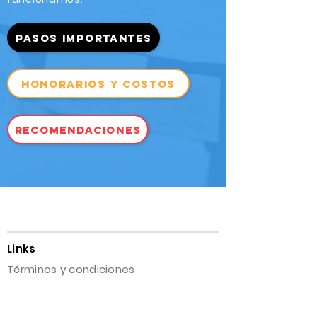
PASOS IMPORTANTES
HONORARIOS Y COSTOS
RECOMENDACIONES
Links
Términos y condiciones