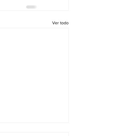
Ver todo