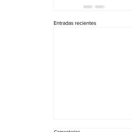
Entradas recientes
Comentarios